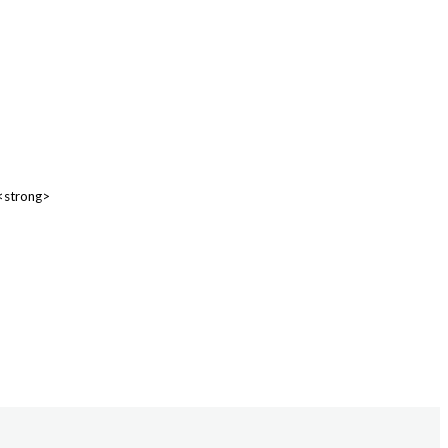
 <strong>