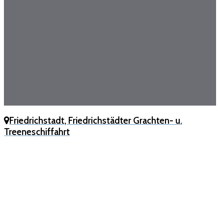
Friedrichstadt, Friedrichstädter Grachten- u.
Treeneschiffahrt