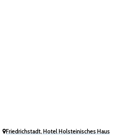
Friedrichstadt, Hotel Holsteinisches Haus