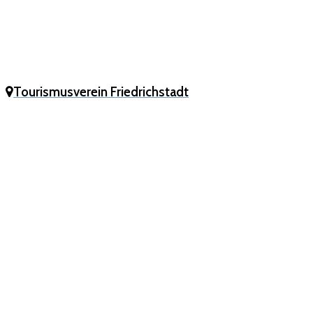
Tourismusverein Friedrichstadt