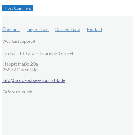
Über uns
|
Impressum
|
Datenschutz
|
Kontakt
Westküstenportal
c/o Nord-Ostsee-Touristik GmbH
Hauptstraße 20a
25872 Ostenfeld
info@nord-ostsee-touristik.de
Gefördert durch: