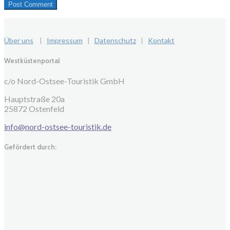
Über uns
|
Impressum
|
Datenschutz
|
Kontakt
Westküstenportal
c/o Nord-Ostsee-Touristik GmbH
Hauptstraße 20a
25872 Ostenfeld
info@nord-ostsee-touristik.de
Gefördert durch: