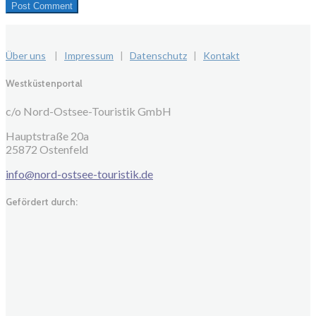
Über uns
|
Impressum
|
Datenschutz
|
Kontakt
Westküstenportal
c/o Nord-Ostsee-Touristik GmbH
Hauptstraße 20a
25872 Ostenfeld
info@nord-ostsee-touristik.de
Gefördert durch: