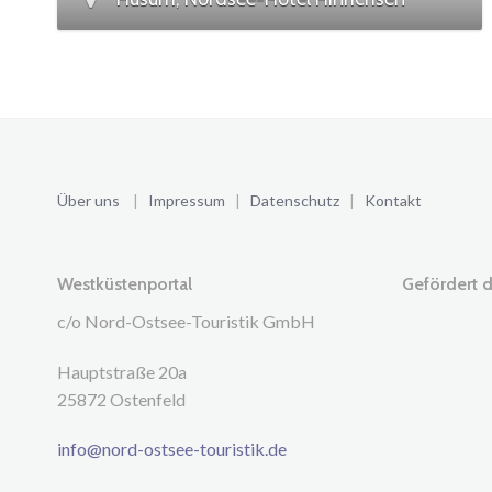
Über uns
|
Impressum
|
Datenschutz
|
Kontakt
Westküstenportal
Gefördert d
c/o Nord-Ostsee-Touristik GmbH
Hauptstraße 20a
25872 Ostenfeld
info@nord-ostsee-touristik.de