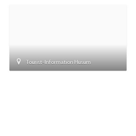
Tourist-Information Husum