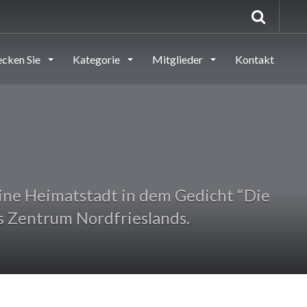
ecken Sie
Kategorie
Mitglieder
Kontakt
ine Heimatstadt in dem Gedicht “Die
es Zentrum Nordfrieslands.