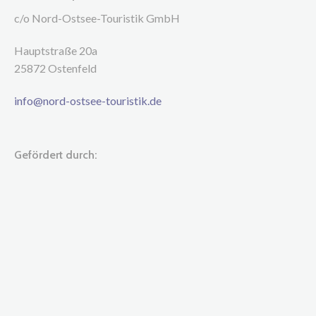
c/o Nord-Ostsee-Touristik GmbH
Hauptstraße 20a
25872 Ostenfeld
info@nord-ostsee-touristik.de
Gefördert durch: