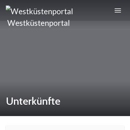
Westküstenportal
Unterkünfte