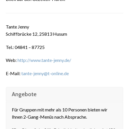
Tante Jenny
Schiffbrücke 12, 25813 Husum
Tel.: 04841 – 87725
Web:
http://www.tante-jenny.de/
E-Mail:
tante-jenny@t-online.de
Angebote
Für Gruppen mit mehr als 10 Personen bieten wir
Ihnen 2-Gang-Menüs nach Absprache.