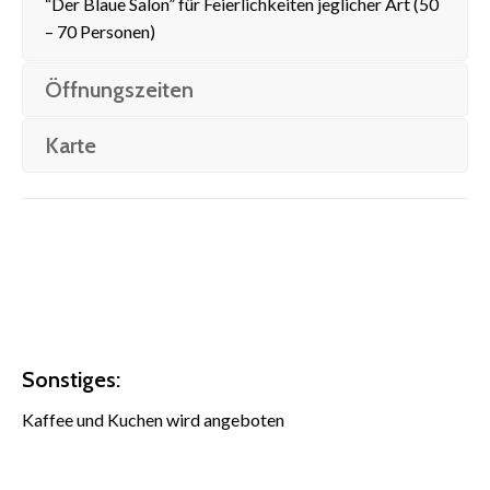
“Der Blaue Salon” für Feierlichkeiten jeglicher Art (50
– 70 Personen)
Öffnungszeiten
Karte
Sonstiges:
Kaffee und Kuchen wird angeboten