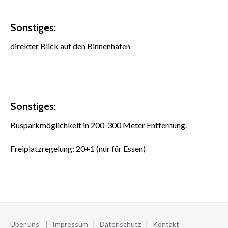
Sonstiges:
direkter Blick auf den Binnenhafen
Sonstiges:
Busparkmöglichkeit in 200-300 Meter Entfernung.
Freiplatzregelung: 20+1 (nur für Essen)
Über uns
|
Impressum
|
Datenschutz
|
Kontakt