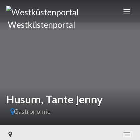
Westküstenportal
Husum, Tante Jenny
Gastronomie
Toggl