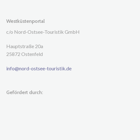
Westküstenportal
c/o Nord-Ostsee-Touristik GmbH
Hauptstraße 20a
25872 Ostenfeld
info@nord-ostsee-touristik.de
Gefördert durch: