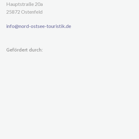
Hauptstraße 20a
25872 Ostenfeld
info@nord-ostsee-touristik.de
Gefördert durch: