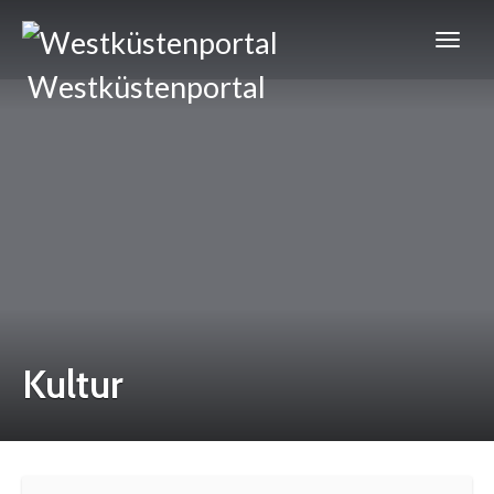
Westküstenportal
Kultur