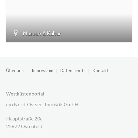
Museen & Kultur
Über uns
|
Impressum
|
Datenschutz
|
Kontakt
Westküstenportal
c/o Nord-Ostsee-Touristik GmbH
Hauptstraße 20a
25872 Ostenfeld