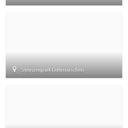
Steinzeitpark Dithmarschen