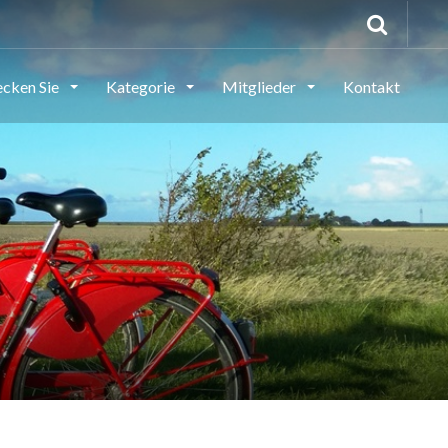
ecken Sie
Kategorie
Mitglieder
Kontakt