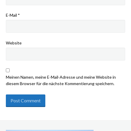
E-Mail
*
Website
Meinen Namen, meine E-Mail-Adresse und meine Website in
diesem Browser für die nächste Kommentierung speichern.