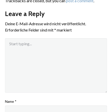
Trackbacks are closed, but you can
post a comment
.
Leave a Reply
Deine E-Mail-Adresse wird nicht veröffentlicht.
Erforderliche Felder sind mit
*
markiert
Name
*