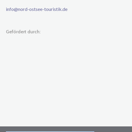
info@nord-ostsee-touristik.de
Gefördert durch: