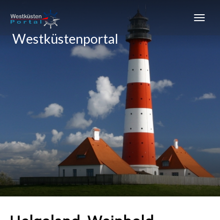
Westküstenportal