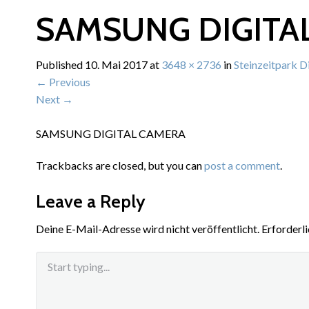
SAMSUNG DIGITA
Published
10. Mai 2017
at
3648 × 2736
in
Steinzeitpark 
←
Previous
Next
→
SAMSUNG DIGITAL CAMERA
Trackbacks are closed, but you can
post a comment
.
Leave a Reply
Deine E-Mail-Adresse wird nicht veröffentlicht.
Erforderli