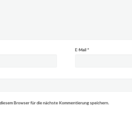
E-Mail
*
diesem Browser für die nächste Kommentierung speichern.