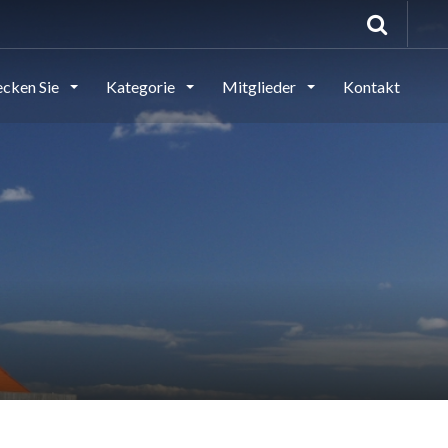
ecken Sie
Kategorie
Mitglieder
Kontakt