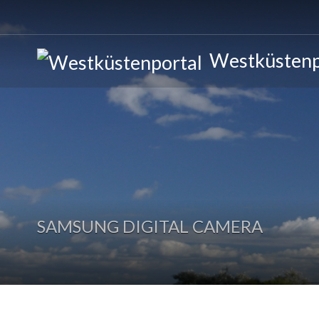
Westküstenp
SAMSUNG DIGITAL CAMERA