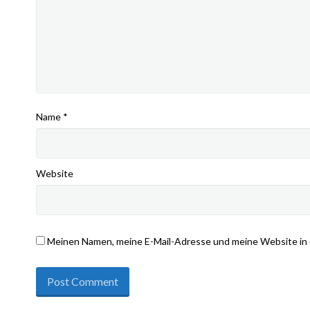
Name
*
Website
Meinen Namen, meine E-Mail-Adresse und meine Website in 