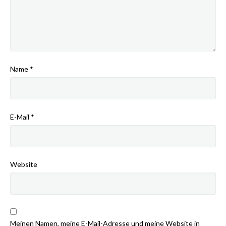
Name
*
E-Mail
*
Website
Meinen Namen, meine E-Mail-Adresse und meine Website in