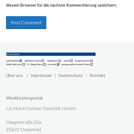
diesem Browser für die nächste Kommentierung speichern.
Über uns
|
Impressum
|
Datenschutz
|
Kontakt
Westküstenportal
c/o Nord-Ostsee-Touristik GmbH
Hauptstraße 20a
25872 Ostenfeld