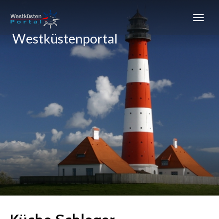
Westküstenportal