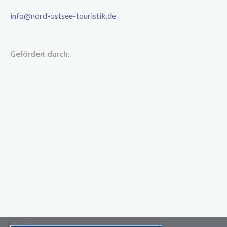
info@nord-ostsee-touristik.de
Gefördert durch: