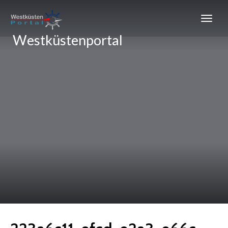
Westküstenportal