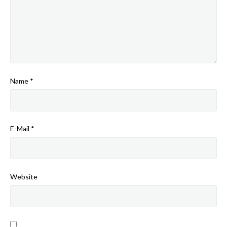
Name
*
E-Mail
*
Website