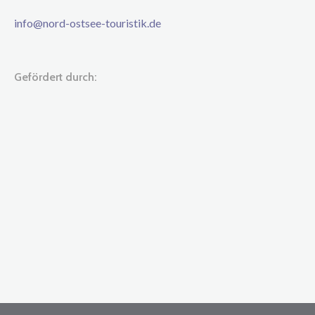
info@nord-ostsee-touristik.de
Gefördert durch: