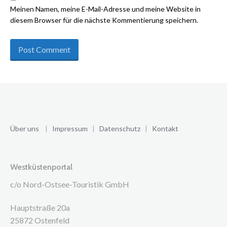
Meinen Namen, meine E-Mail-Adresse und meine Website in
diesem Browser für die nächste Kommentierung speichern.
Über uns
|
Impressum
|
Datenschutz
|
Kontakt
Westküstenportal
c/o Nord-Ostsee-Touristik GmbH
Hauptstraße 20a
25872 Ostenfeld