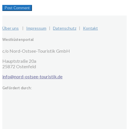
Über uns
|
Impressum
|
Datenschutz
|
Kontakt
Westküstenportal
c/o Nord-Ostsee-Touristik GmbH
Hauptstraße 20a
25872 Ostenfeld
info@nord-ostsee-touristik.de
Gefördert durch: