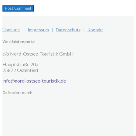
Über uns
|
Impressum
|
Datenschutz
|
Kontakt
Westküstenportal
c/o Nord-Ostsee-Touristik GmbH
Hauptstraße 20a
25872 Ostenfeld
info@nord-ostsee-touristik.de
Gefördert durch: