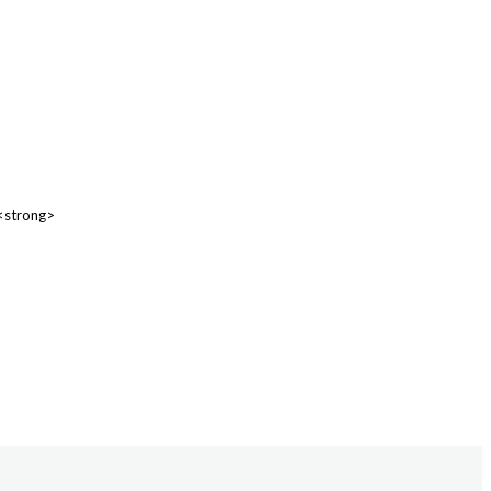
 <strong>