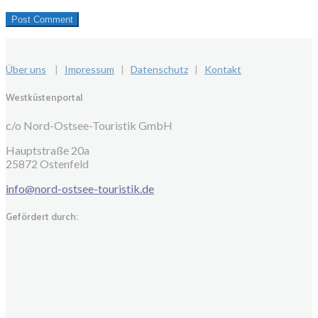
Über uns
|
Impressum
|
Datenschutz
|
Kontakt
Westküstenportal
c/o Nord-Ostsee-Touristik GmbH
Hauptstraße 20a
25872 Ostenfeld
info@nord-ostsee-touristik.de
Gefördert durch: