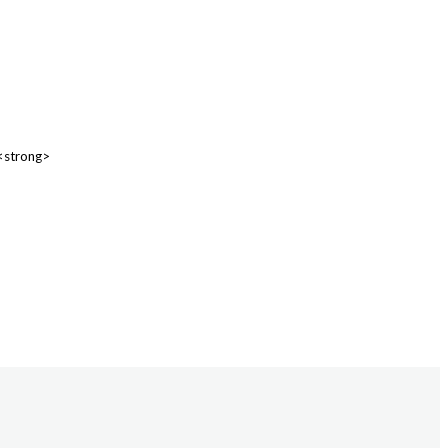
 <strong>