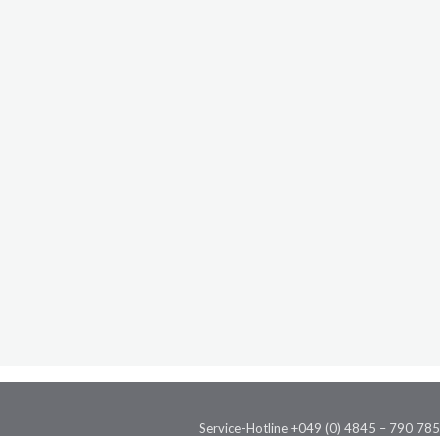
Service-Hotline +049 (0) 4845 – 790 785