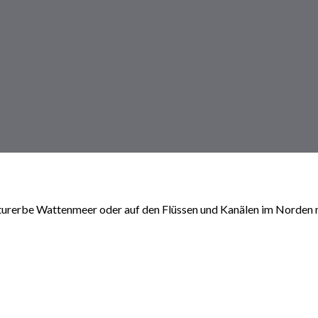
turerbe Wattenmeer oder auf den Flüssen und Kanälen im Norden m