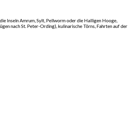
 die Inseln Amrum, Sylt, Pellworm oder die Halligen Hooge,
en nach St. Peter-Ording), kulinarische Törns, Fahrten auf der