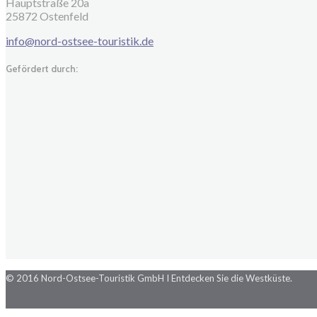
Hauptstraße 20a
25872 Ostenfeld
info@nord-ostsee-touristik.de
Gefördert durch:
© 2016 Nord-Ostsee-Touristik GmbH I Entdecken Sie die Westküste.