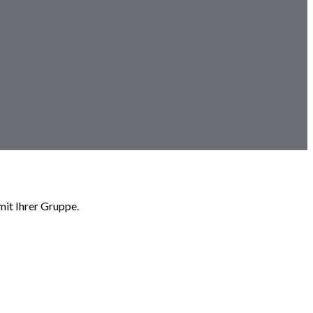
it Ihrer Gruppe.