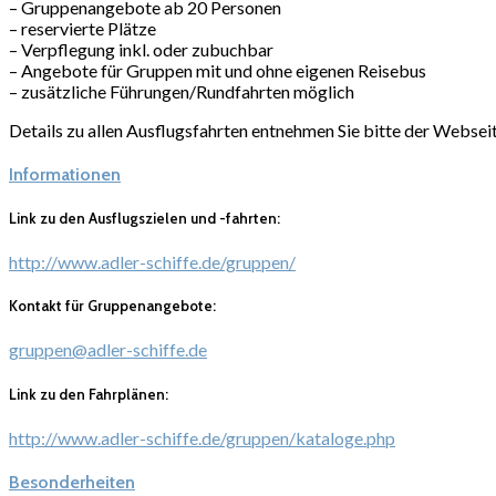
– Gruppenangebote ab 20 Personen
– reservierte Plätze
– Verpflegung inkl. oder zubuchbar
– Angebote für Gruppen mit und ohne eigenen Reisebus
– zusätzliche Führungen/Rundfahrten möglich
Details zu allen Ausflugsfahrten entnehmen Sie bitte der Webseit
Informationen
Link zu den Ausflugszielen und -fahrten:
http://www.adler-schiffe.de/gruppen/
Kontakt für Gruppenangebote:
gruppen@adler-schiffe.de
Link zu den Fahrplänen:
http://www.adler-schiffe.de/gruppen/kataloge.php
Besonderheiten