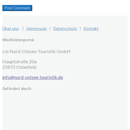
Über uns
|
Impressum
|
Datenschutz
|
Kontakt
Westküstenportal
c/o Nord-Ostsee-Touristik GmbH
Hauptstraße 20a
25872 Ostenfeld
info@nord-ostsee-touristik.de
Gefördert durch: