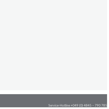
Service-Hotline +049 (0) 4845 – 790 785