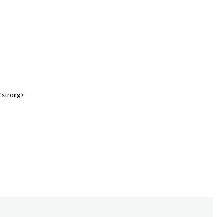
 <strong>