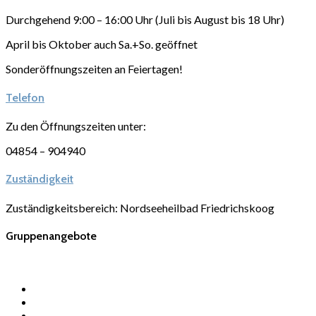
Durchgehend 9:00 – 16:00 Uhr (Juli bis August bis 18 Uhr)
April bis Oktober auch Sa.+So. geöffnet
Sonderöffnungszeiten an Feiertagen!
Telefon
Zu den Öffnungszeiten unter:
04854 – 904940
Zuständigkeit
Zuständigkeitsbereich: Nordseeheilbad Friedrichskoog
Gruppenangebote