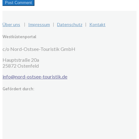
Über uns
|
Impressum
|
Datenschutz
|
Kontakt
Westküstenportal
c/o Nord-Ostsee-Touristik GmbH
Hauptstraße 20a
25872 Ostenfeld
info@nord-ostsee-touristik.de
Gefördert durch: