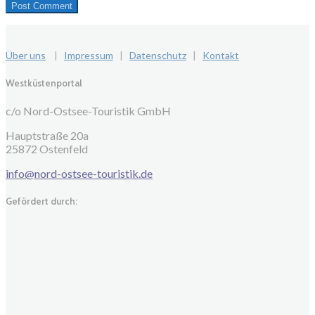
Über uns
|
Impressum
|
Datenschutz
|
Kontakt
Westküstenportal
c/o Nord-Ostsee-Touristik GmbH
Hauptstraße 20a
25872 Ostenfeld
info@nord-ostsee-touristik.de
Gefördert durch: