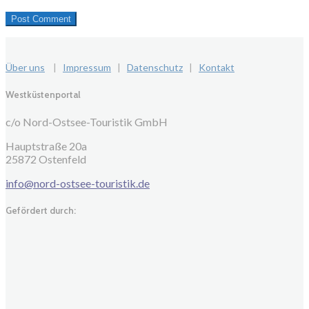
Über uns
|
Impressum
|
Datenschutz
|
Kontakt
Westküstenportal
c/o Nord-Ostsee-Touristik GmbH
Hauptstraße 20a
25872 Ostenfeld
info@nord-ostsee-touristik.de
Gefördert durch: