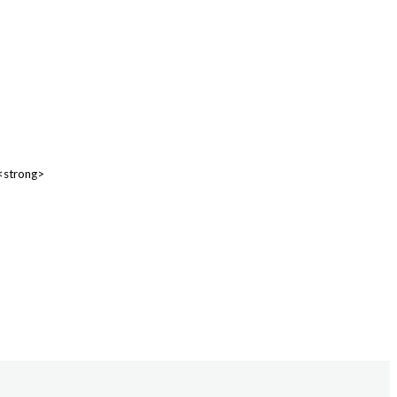
 <strong>