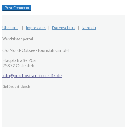
Über uns
|
Impressum
|
Datenschutz
|
Kontakt
Westküstenportal
c/o Nord-Ostsee-Touristik GmbH
Hauptstraße 20a
25872 Ostenfeld
info@nord-ostsee-touristik.de
Gefördert durch: