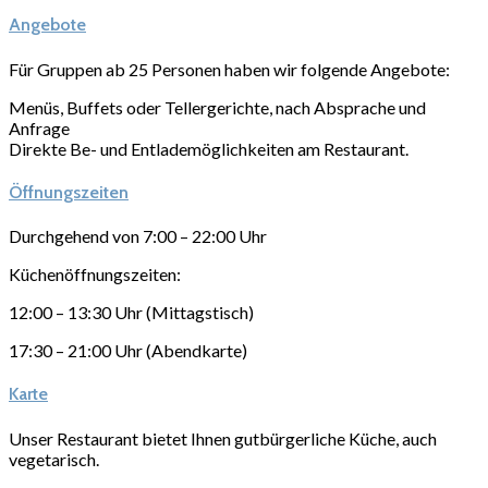
Angebote
Für Gruppen ab 25 Personen haben wir folgende Angebote:
Menüs, Buffets oder Tellergerichte, nach Absprache und
Anfrage
Direkte Be- und Entlademöglichkeiten am Restaurant.
Öffnungszeiten
Durchgehend von 7:00 – 22:00 Uhr
Küchenöffnungszeiten:
12:00 – 13:30 Uhr (Mittagstisch)
17:30 – 21:00 Uhr (Abendkarte)
Karte
Unser Restaurant bietet Ihnen gutbürgerliche Küche, auch
vegetarisch.