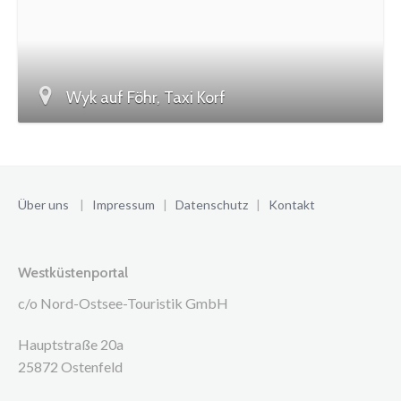
Wyk auf Föhr, Taxi Korf
Über uns
|
Impressum
|
Datenschutz
|
Kontakt
Westküstenportal
c/o Nord-Ostsee-Touristik GmbH
Hauptstraße 20a
25872 Ostenfeld