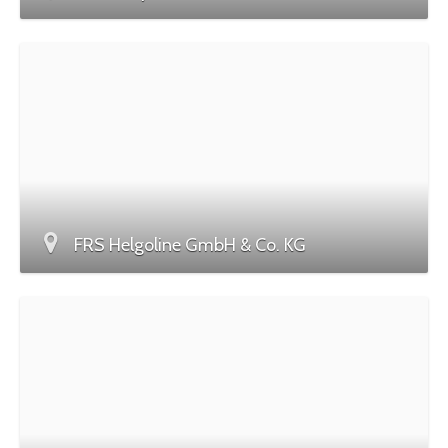
FRS Helgoline GmbH & Co. KG