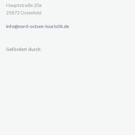
Hauptstraße 20a
25872 Ostenfeld
info@nord-ostsee-touristik.de
Gefördert durch: