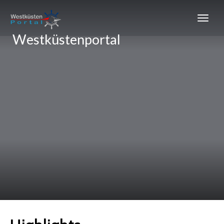
Westküstenportal