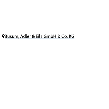
Büsum, Adler & Eils GmbH & Co. KG