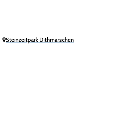
Steinzeitpark Dithmarschen