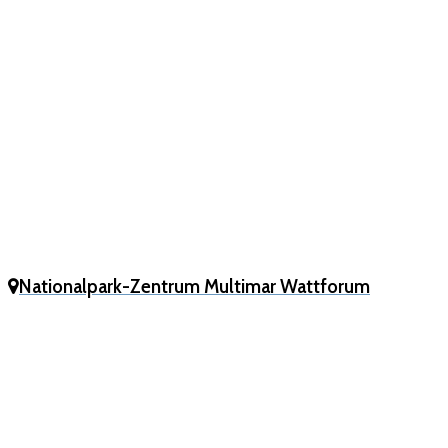
Nationalpark-Zentrum Multimar Wattforum