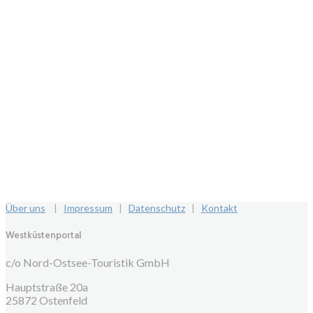
Über uns
|
Impressum
|
Datenschutz
|
Kontakt
Westküstenportal
c/o Nord-Ostsee-Touristik GmbH
Hauptstraße 20a
25872 Ostenfeld