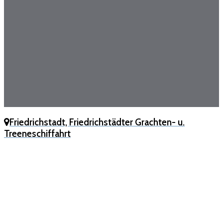
Friedrichstadt, Friedrichstädter Grachten- u.
Treeneschiffahrt