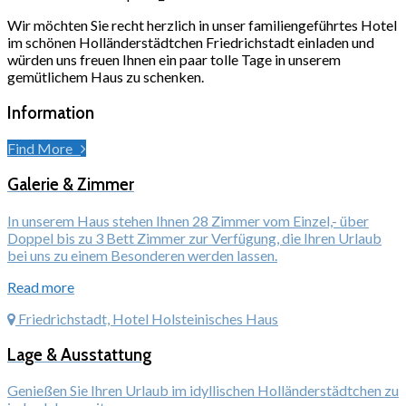
Wir möchten Sie recht herzlich in unser familiengeführtes Hotel
im schönen Holländerstädtchen Friedrichstadt einladen und
würden uns freuen Ihnen ein paar tolle Tage in unserem
gemütlichem Haus zu schenken.
Information
Find More
Galerie & Zimmer
In unserem Haus stehen Ihnen 28 Zimmer vom Einzel,- über
Doppel bis zu 3 Bett Zimmer zur Verfügung, die Ihren Urlaub
bei uns zu einem Besonderen werden lassen.
Read more
Friedrichstadt, Hotel Holsteinisches Haus
Lage & Ausstattung
Genießen Sie Ihren Urlaub im idyllischen Holländerstädtchen zu