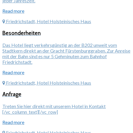
jeder Jahreszeit.
Read more
Friedrichstadt, Hotel Holsteinisches Haus
Besonderheiten
Das Hotel liegt verkehrsgünstig an der B202 unweit vom
Stadtkern direkt an der Gracht Fürstenburggraben. Zur Anreise
mit der Bahn sind es nur 5 Gehminuten zum Bahnhof
Friedrichstadt.
Read more
Friedrichstadt, Hotel Holsteinisches Haus
Anfrage
Treten Sie hier direkt mit unserem Hotel in Kontakt
[/vc_column_text][/vc_row]
Read more
Friedrichstadt, Hotel Holsteinisches Haus