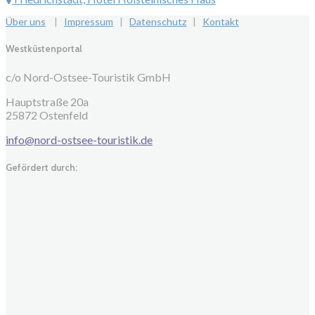
Über uns
|
Impressum
|
Datenschutz
|
Kontakt
Westküstenportal
c/o Nord-Ostsee-Touristik GmbH
Hauptstraße 20a
25872 Ostenfeld
info@nord-ostsee-touristik.de
Gefördert durch: