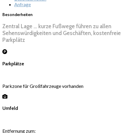
Anfrage
Besonderheiten
Zentral Lage … kurze Fußwege führen zu allen
Sehenswürdigkeiten und Geschäften, kostenfreie
Parkplätz
Parkplätze
Parkzone für Großfahrzeuge vorhanden
Umfeld
Entfernung zum: