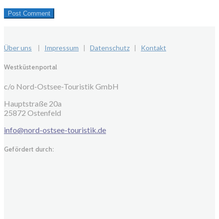
Über uns
|
Impressum
|
Datenschutz
|
Kontakt
Westküstenportal
c/o Nord-Ostsee-Touristik GmbH
Hauptstraße 20a
25872 Ostenfeld
info@nord-ostsee-touristik.de
Gefördert durch: