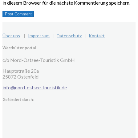
in diesem Browser für die nächste Kommentierung speichern.
Über uns
|
Impressum
|
Datenschutz
|
Kontakt
Westküstenportal
c/o Nord-Ostsee-Touristik GmbH
Hauptstraße 20a
25872 Ostenfeld
info@nord-ostsee-touristik.de
Gefördert durch: