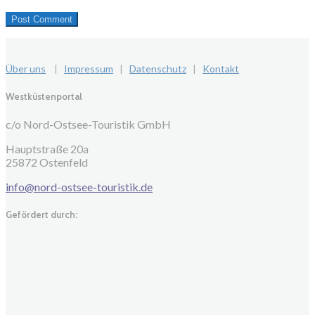
Über uns
|
Impressum
|
Datenschutz
|
Kontakt
Westküstenportal
c/o Nord-Ostsee-Touristik GmbH
Hauptstraße 20a
25872 Ostenfeld
info@nord-ostsee-touristik.de
Gefördert durch: