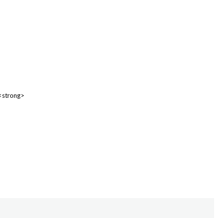
 <strong>