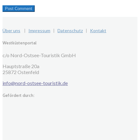
Über uns
|
Impressum
|
Datenschutz
|
Kontakt
Westküstenportal
c/o Nord-Ostsee-Touristik GmbH
Hauptstraße 20a
25872 Ostenfeld
info@nord-ostsee-touristik.de
Gefördert durch: