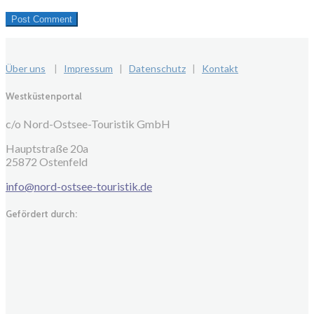
Über uns
|
Impressum
|
Datenschutz
|
Kontakt
Westküstenportal
c/o Nord-Ostsee-Touristik GmbH
Hauptstraße 20a
25872 Ostenfeld
info@nord-ostsee-touristik.de
Gefördert durch: