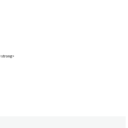
 <strong>