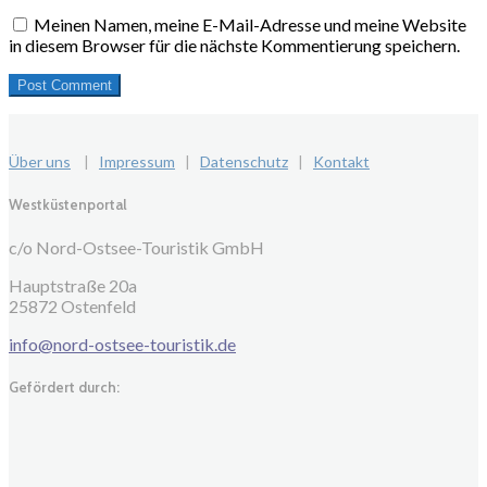
Meinen Namen, meine E-Mail-Adresse und meine Website
in diesem Browser für die nächste Kommentierung speichern.
Über uns
|
Impressum
|
Datenschutz
|
Kontakt
Westküstenportal
c/o Nord-Ostsee-Touristik GmbH
Hauptstraße 20a
25872 Ostenfeld
info@nord-ostsee-touristik.de
Gefördert durch: