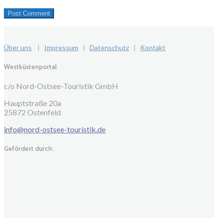
Über uns
|
Impressum
|
Datenschutz
|
Kontakt
Westküstenportal
c/o Nord-Ostsee-Touristik GmbH
Hauptstraße 20a
25872 Ostenfeld
info@nord-ostsee-touristik.de
Gefördert durch: