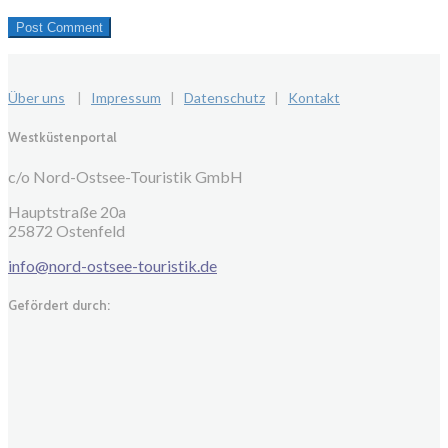
Über uns
|
Impressum
|
Datenschutz
|
Kontakt
Westküstenportal
c/o Nord-Ostsee-Touristik GmbH
Hauptstraße 20a
25872 Ostenfeld
info@nord-ostsee-touristik.de
Gefördert durch: