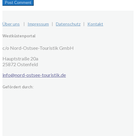
Über uns
|
Impressum
|
Datenschutz
|
Kontakt
Westküstenportal
c/o Nord-Ostsee-Touristik GmbH
Hauptstraße 20a
25872 Ostenfeld
info@nord-ostsee-touristik.de
Gefördert durch: