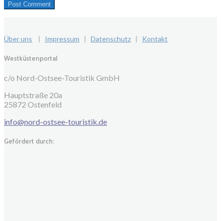
Über uns
|
Impressum
|
Datenschutz
|
Kontakt
Westküstenportal
c/o Nord-Ostsee-Touristik GmbH
Hauptstraße 20a
25872 Ostenfeld
info@nord-ostsee-touristik.de
Gefördert durch: