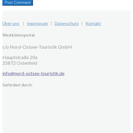
Über uns
|
Impressum
|
Datenschutz
|
Kontakt
Westküstenportal
c/o Nord-Ostsee-Touristik GmbH
Hauptstraße 20a
25872 Ostenfeld
info@nord-ostsee-touristik.de
Gefördert durch: