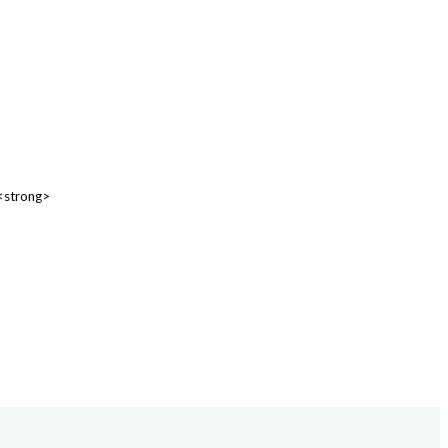
 <strong>